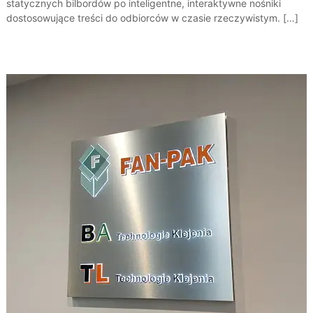
statycznych bilbordów po inteligentne, interaktywne nośniki
dostosowujące treści do odbiorców w czasie rzeczywistym. […]