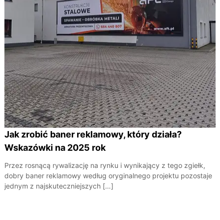
Jak zrobić baner reklamowy, który działa?
Wskazówki na 2025 rok
Przez rosnącą rywalizację na rynku i wynikający z tego zgiełk,
dobry baner reklamowy według oryginalnego projektu pozostaje
jednym z najskuteczniejszych […]