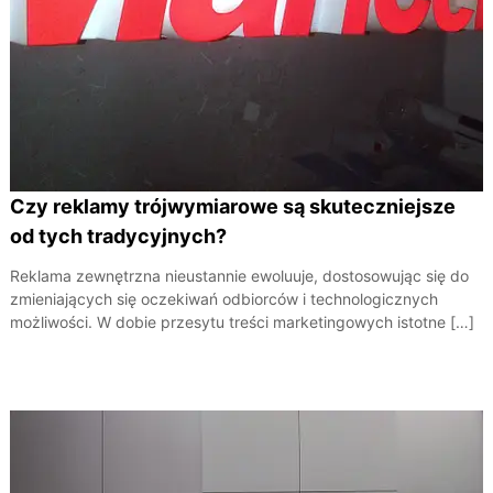
Czy reklamy trójwymiarowe są skuteczniejsze
od tych tradycyjnych?
Reklama zewnętrzna nieustannie ewoluuje, dostosowując się do
zmieniających się oczekiwań odbiorców i technologicznych
możliwości. W dobie przesytu treści marketingowych istotne […]