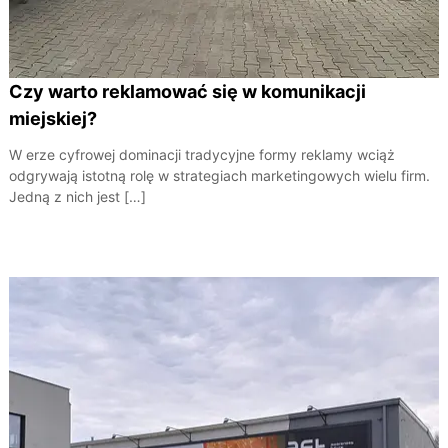
Czy warto reklamować się w komunikacji
miejskiej?
W erze cyfrowej dominacji tradycyjne formy reklamy wciąż
odgrywają istotną rolę w strategiach marketingowych wielu firm.
Jedną z nich jest […]