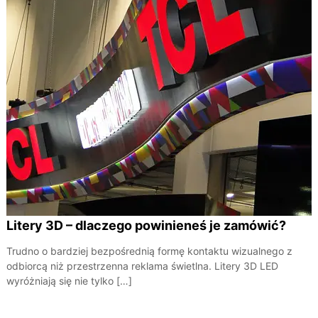
Litery 3D – dlaczego powinieneś je zamówić?
Trudno o bardziej bezpośrednią formę kontaktu wizualnego z
odbiorcą niż przestrzenna reklama świetlna. Litery 3D LED
wyróżniają się nie tylko […]