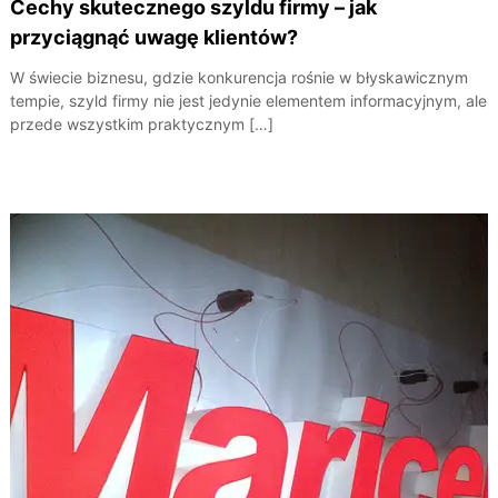
Cechy skutecznego szyldu firmy – jak
przyciągnąć uwagę klientów?
W świecie biznesu, gdzie konkurencja rośnie w błyskawicznym
tempie, szyld firmy nie jest jedynie elementem informacyjnym, ale
przede wszystkim praktycznym […]