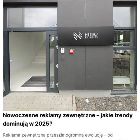
Nowoczesne reklamy zewnętrzne – jakie trendy
dominują w 2025?
Reklama zewnętrzna przeszła ogromną ewolucję – od