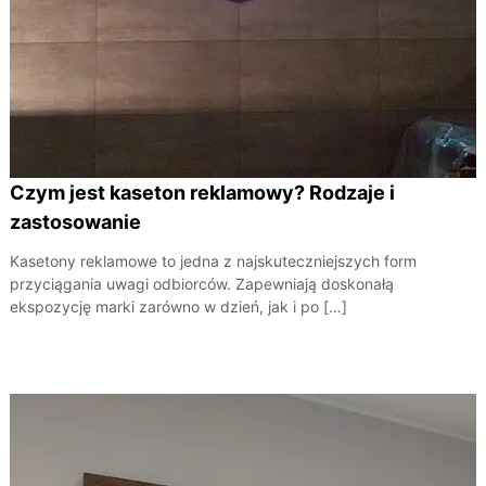
Czym jest kaseton reklamowy? Rodzaje i
zastosowanie
Kasetony reklamowe to jedna z najskuteczniejszych form
przyciągania uwagi odbiorców. Zapewniają doskonałą
ekspozycję marki zarówno w dzień, jak i po […]