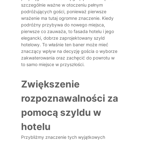
szczególnie ważne w otoczeniu pełnym
podróżujących gości, ponieważ pierwsze
wrażenie ma tutaj ogromne znaczenie. Kiedy
podróżny przybywa do nowego miejsca,
pierwsze co zauważa, to fasada hotelu i jego
elegancki, dobrze zaprojektowany szyld
hotelowy. To właśnie ten baner może mieć
znaczący wpływ na decyzję gościa o wyborze
zakwaterowania oraz zachęcić do powrotu w
to samo miejsce w przyszłości.
Zwiększenie
rozpoznawalności za
pomocą szyldu w
hotelu
Przybliżmy znaczenie tych wyjątkowych