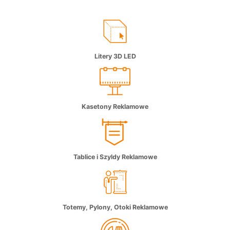
Litery 3D LED
Kasetony Reklamowe
Tablice i Szyldy Reklamowe
Totemy, Pylony, Otoki Reklamowe