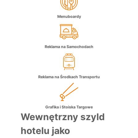
Menuboardy
Reklama na Samochodach
Reklama na Środkach Transportu
Grafika i Stoiska Targowe
Wewnętrzny szyld
hotelu jako