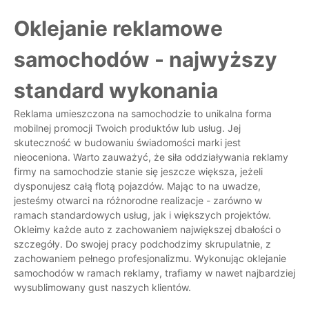
Oklejanie reklamowe
samochodów - najwyższy
standard wykonania
Reklama umieszczona na samochodzie to unikalna forma
mobilnej promocji Twoich produktów lub usług. Jej
skuteczność w budowaniu świadomości marki jest
nieoceniona. Warto zauważyć, że siła oddziaływania reklamy
firmy na samochodzie stanie się jeszcze większa, jeżeli
dysponujesz całą flotą pojazdów. Mając to na uwadze,
jesteśmy otwarci na różnorodne realizacje - zarówno w
ramach standardowych usług, jak i większych projektów.
Okleimy każde auto z zachowaniem największej dbałości o
szczegóły. Do swojej pracy podchodzimy skrupulatnie, z
zachowaniem pełnego profesjonalizmu. Wykonując oklejanie
samochodów w ramach reklamy, trafiamy w nawet najbardziej
wysublimowany gust naszych klientów.