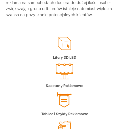
reklama na samochodach dociera do dużej ilości osób -
zwiększając grono odbiorców istnieje natomiast większa
szansa na pozyskanie potencjalnych klientów.
Litery 3D LED
Kasetony Reklamowe
Tablice i Szyldy Reklamowe