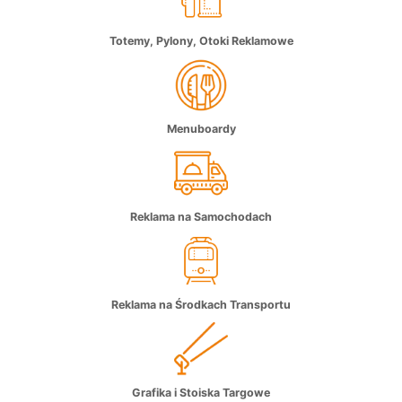
Totemy, Pylony, Otoki Reklamowe
Menuboardy
Reklama na Samochodach
Reklama na Środkach Transportu
Grafika i Stoiska Targowe