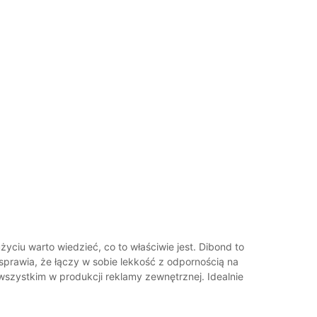
yciu warto wiedzieć, co to właściwie jest. Dibond to
sprawia, że łączy w sobie lekkość z odpornością na
wszystkim w produkcji reklamy zewnętrznej. Idealnie