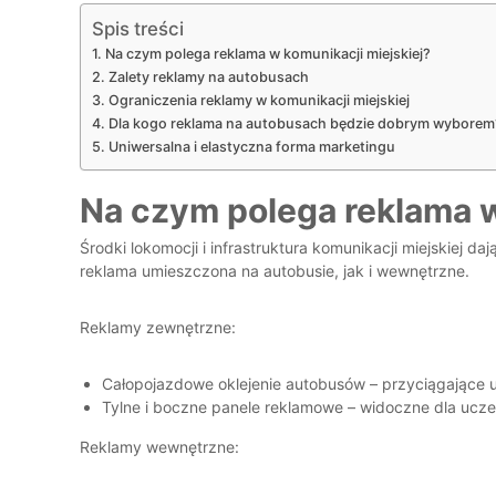
Spis treści
Na czym polega reklama w komunikacji miejskiej?
Zalety reklamy na autobusach
Ograniczenia reklamy w komunikacji miejskiej
Dla kogo reklama na autobusach będzie dobrym wyborem
Uniwersalna i elastyczna forma marketingu
Na czym polega reklama w
Środki lokomocji i infrastruktura komunikacji miejskiej
reklama umieszczona na autobusie, jak i wewnętrzne.
Reklamy zewnętrzne:
Całopojazdowe oklejenie autobusów – przyciągające 
Tylne i boczne panele reklamowe – widoczne dla ucz
Reklamy wewnętrzne: