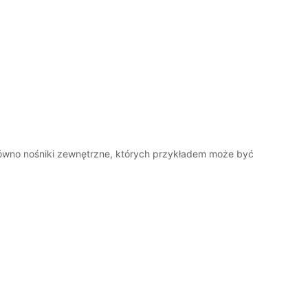
zarówno nośniki zewnętrzne, których przykładem może być