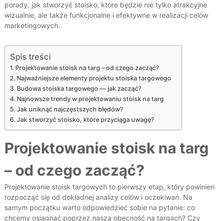
porady, jak stworzyć stoisko, które będzie nie tylko atrakcyjne
wizualnie, ale także funkcjonalne i efektywne w realizacji celów
marketingowych.
Spis treści
Projektowanie stoisk na targ – od czego zacząć?
Najważniejsze elementy projektu stoiska targowego
Budowa stoiska targowego — jak zacząć?
Najnowsze trendy w projektowaniu stoisk na targ
Jak uniknąć najczęstszych błędów?
Jak stworzyć stoisko, które przyciąga uwagę?
Projektowanie stoisk na targ
– od czego zacząć?
Projektowanie stoisk targowych to pierwszy etap, który powinien
rozpocząć się od dokładnej analizy celów i oczekiwań. Na
samym początku warto odpowiedzieć sobie na pytanie: co
chcemy osiągnąć poprzez naszą obecność na targach? Czy