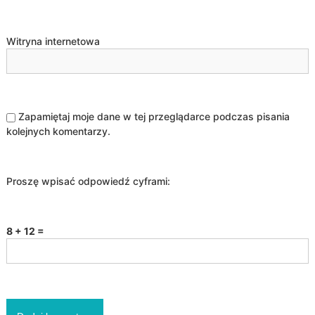
Witryna internetowa
Zapamiętaj moje dane w tej przeglądarce podczas pisania
kolejnych komentarzy.
Proszę wpisać odpowiedź cyframi:
8 + 12 =