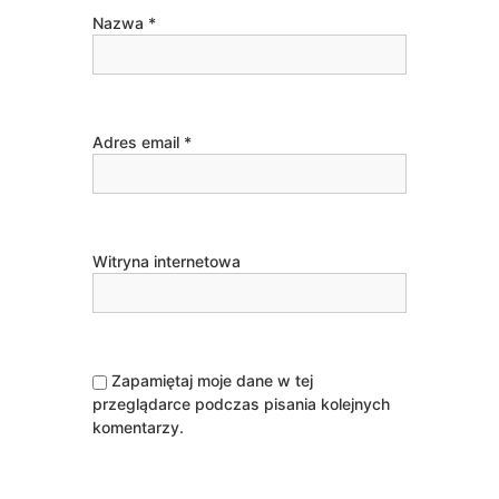
Nazwa
*
Adres email
*
Witryna internetowa
Zapamiętaj moje dane w tej
przeglądarce podczas pisania kolejnych
komentarzy.