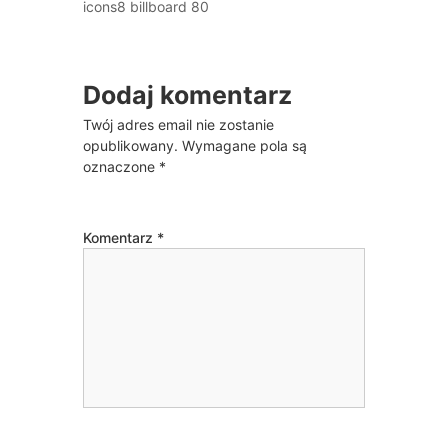
icons8 billboard 80
Dodaj komentarz
Twój adres email nie zostanie
opublikowany.
Wymagane pola są
oznaczone
*
Komentarz
*