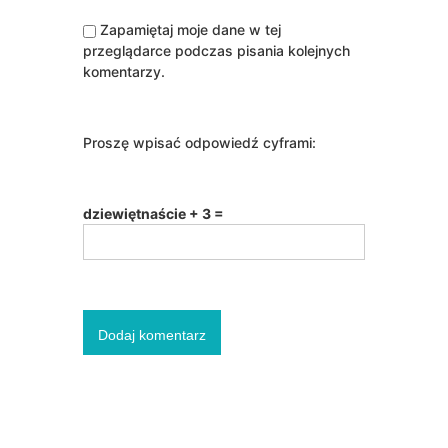
Zapamiętaj moje dane w tej
przeglądarce podczas pisania kolejnych
komentarzy.
Proszę wpisać odpowiedź cyframi:
dziewiętnaście + 3 =