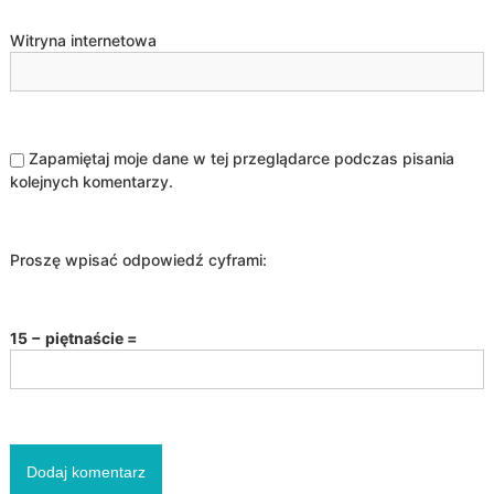
Witryna internetowa
Zapamiętaj moje dane w tej przeglądarce podczas pisania
kolejnych komentarzy.
Proszę wpisać odpowiedź cyframi:
15 − piętnaście =